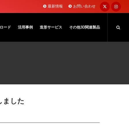
最新情報
お問い合わせ
ロード
活用事例
造形サービス
その他3D関連製品
しました