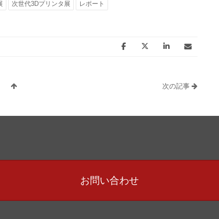
展
次世代3Dプリンタ展
レポート
次の記事
お問い合わせ