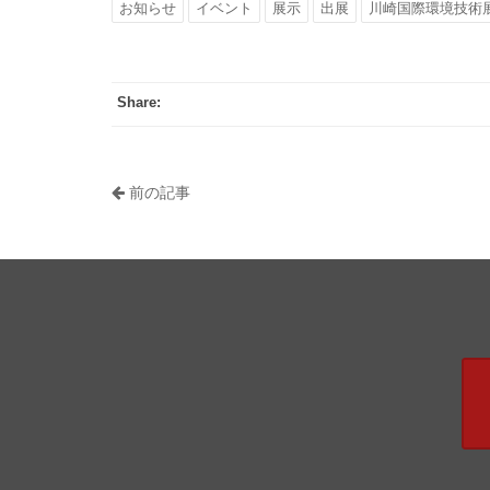
お知らせ
イベント
展示
出展
川崎国際環境技術
Share:
前の記事