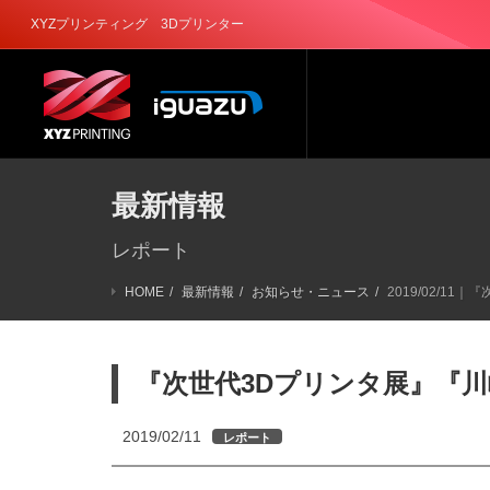
XYZプリンティング 3Dプリンター
最新情報
レポート
HOME
最新情報
お知らせ・ニュース
2019/02/
『次世代3Dプリンタ展』『
2019/02/11
レポート