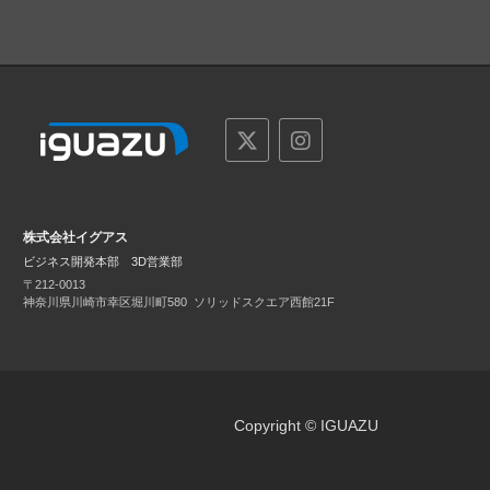
株式会社イグアス
ビジネス開発本部 3D営業部
〒212-0013
神奈川県川崎市幸区堀川町580
ソリッドスクエア西館21F
Copyright © IGUAZU