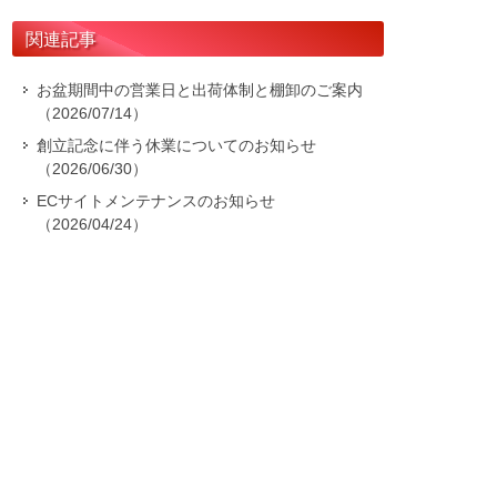
関連記事
お盆期間中の営業日と出荷体制と棚卸のご案内
（2026/07/14）
創立記念に伴う休業についてのお知らせ
（2026/06/30）
ECサイトメンテナンスのお知らせ
（2026/04/24）