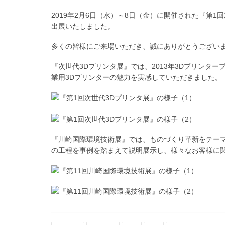
2019年2月6日（水）～8日（金）に開催された『第1
出展いたしました。
多くの皆様にご来場いただき、誠にありがとうござい
『次世代3Dプリンタ展』では、2013年3Dプリンタ
業用3Dプリンターの魅力を実感していただきました。
『川崎国際環境技術展』では、ものづくり革新をテーマ
の工程を事例を踏まえて説明展示し、様々なお客様に